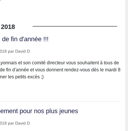
2018
de fin d'année !!!
2018
par
David D.
yonnais et son comité directeur vous souhaitent à tous de
 de fin d'année et vous donnent rendez-vous dès le mardi 8
ner les petits excès ;)
ement pour nos plus jeunes
2018
par
David D.