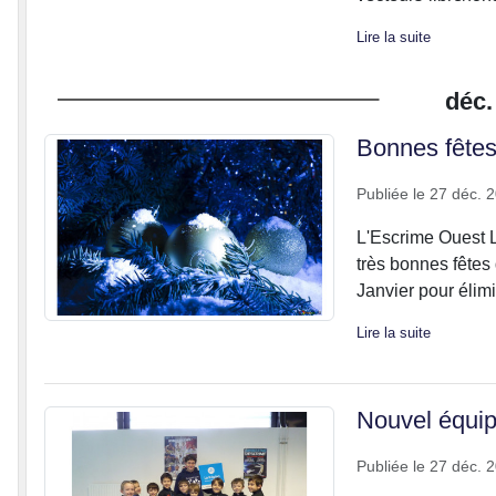
Lire la suite
déc.
Bonnes fêtes 
Publiée le
27 déc. 
L'Escrime Ouest L
très bonnes fêtes
Janvier pour élimi
Lire la suite
Nouvel équip
Publiée le
27 déc. 