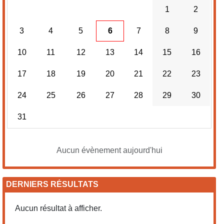
1
2
3
4
5
6
7
8
9
10
11
12
13
14
15
16
17
18
19
20
21
22
23
24
25
26
27
28
29
30
31
Aucun évènement aujourd'hui
DERNIERS RÉSULTATS
Aucun résultat à afficher.