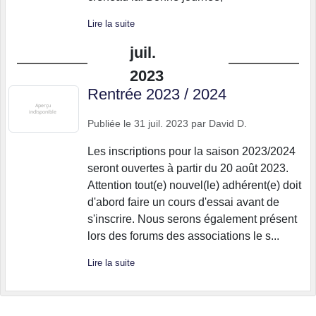
Lire la suite
juil.
2023
Rentrée 2023 / 2024
Publiée le
31 juil. 2023
par
David D.
Les inscriptions pour la saison 2023/2024
seront ouvertes à partir du 20 août 2023.
Attention tout(e) nouvel(le) adhérent(e) doit
d'abord faire un cours d'essai avant de
s'inscrire. Nous serons également présent
lors des forums des associations le s...
Lire la suite