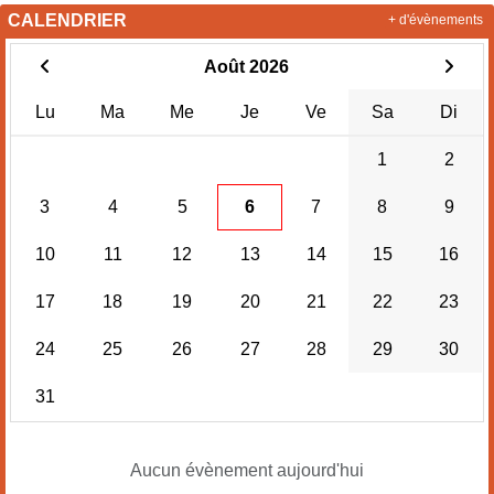
CALENDRIER
+ d'évènements
Août 2026
Lu
Ma
Me
Je
Ve
Sa
Di
1
2
3
4
5
6
7
8
9
10
11
12
13
14
15
16
17
18
19
20
21
22
23
24
25
26
27
28
29
30
31
Aucun évènement aujourd'hui