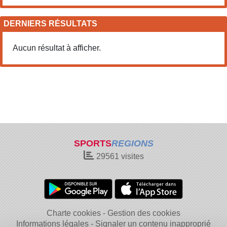
DERNIERS RÉSULTATS
Aucun résultat à afficher.
SPORTS
REGIONS
29561
visites
Charte cookies
Gestion des cookies
Informations légales
Signaler un contenu inapproprié