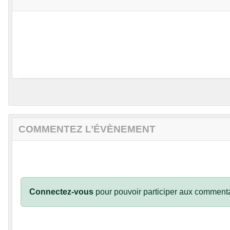
COMMENTEZ L’ÉVÈNEMENT
Connectez-vous
pour pouvoir participer aux commenta