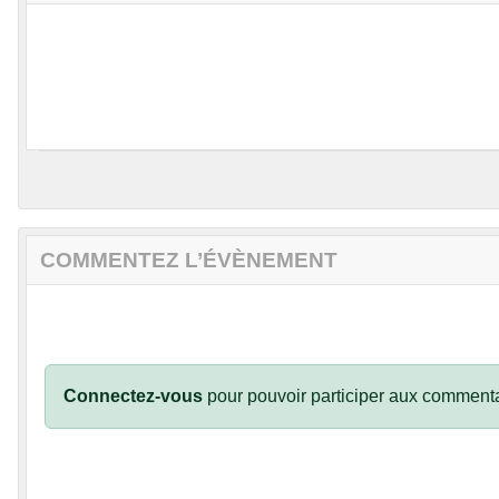
COMMENTEZ L’ÉVÈNEMENT
Connectez-vous
pour pouvoir participer aux commenta