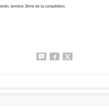
rentin, termine 3ème de la compétition.