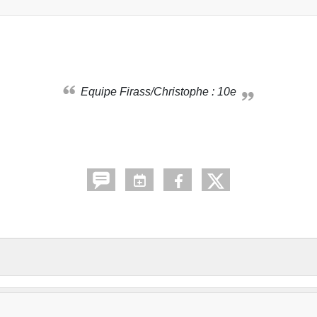
Equipe Firass/Christophe : 10e