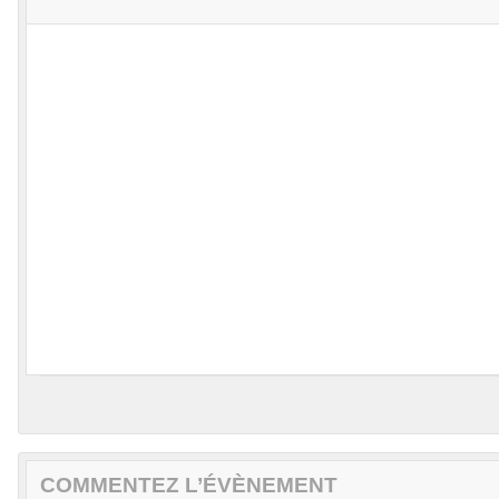
COMMENTEZ L’ÉVÈNEMENT