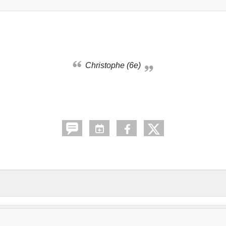
Christophe (6e)