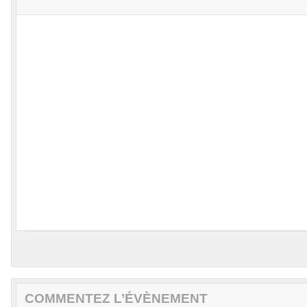
COMMENTEZ L’ÉVÈNEMENT