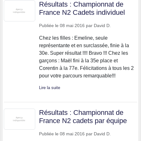
Résultats : Championnat de
France N2 Cadets individuel
Publiée le
08 mai 2016
par
David D.
Chez les filles : Emeline, seule
représentante et en surclassée, finie à la
30e. Super résultat !!!! Bravo !!! Chez les
garçons : Maël fini à la 35e place et
Corentin à la 77e. Félicitations à tous les 2
pour votre parcours remarquable!!!
Lire la suite
Résultats : Championnat de
France N2 cadets par équipe
Publiée le
08 mai 2016
par
David D.