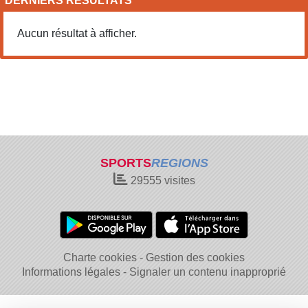
DERNIERS RÉSULTATS
Aucun résultat à afficher.
SPORTS
REGIONS
29555
visites
Charte cookies
Gestion des cookies
Informations légales
Signaler un contenu inapproprié