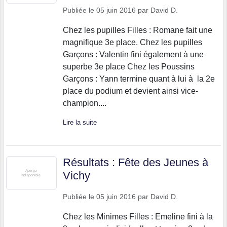
Publiée le
05 juin 2016
par
David D.
Chez les pupilles Filles : Romane fait une
magnifique 3e place. Chez les pupilles
Garçons : Valentin fini également à une
superbe 3e place Chez les Poussins
Garçons : Yann termine quant à lui à la 2e
place du podium et devient ainsi vice-
champion....
Lire la suite
Résultats : Fête des Jeunes à
Vichy
Publiée le
05 juin 2016
par
David D.
Chez les Minimes Filles : Emeline fini à la