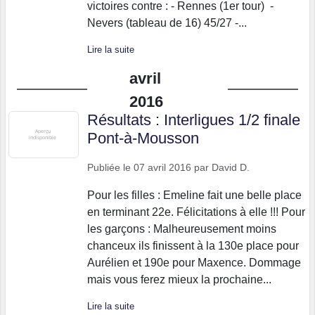
victoires contre : - Rennes (1er tour) -
Nevers (tableau de 16) 45/27 -...
Lire la suite
avril
2016
Résultats : Interligues 1/2 finale
Pont-à-Mousson
Publiée le
07 avril 2016
par
David D.
Pour les filles : Emeline fait une belle place
en terminant 22e. Félicitations à elle !!! Pour
les garçons : Malheureusement moins
chanceux ils finissent à la 130e place pour
Aurélien et 190e pour Maxence. Dommage
mais vous ferez mieux la prochaine...
Lire la suite