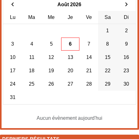
Août 2026
Lu
Ma
Me
Je
Ve
Sa
Di
1
2
3
4
5
6
7
8
9
10
11
12
13
14
15
16
17
18
19
20
21
22
23
24
25
26
27
28
29
30
31
Aucun évènement aujourd'hui