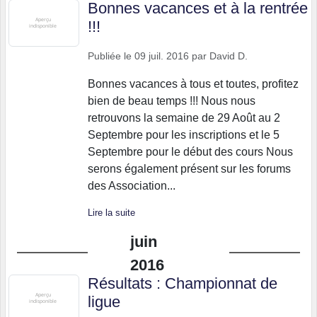
Bonnes vacances et à la rentrée
!!!
Publiée le
09 juil. 2016
par
David D.
Bonnes vacances à tous et toutes, profitez
bien de beau temps !!! Nous nous
retrouvons la semaine de 29 Août au 2
Septembre pour les inscriptions et le 5
Septembre pour le début des cours Nous
serons également présent sur les forums
des Association...
Lire la suite
juin
2016
Résultats : Championnat de
ligue