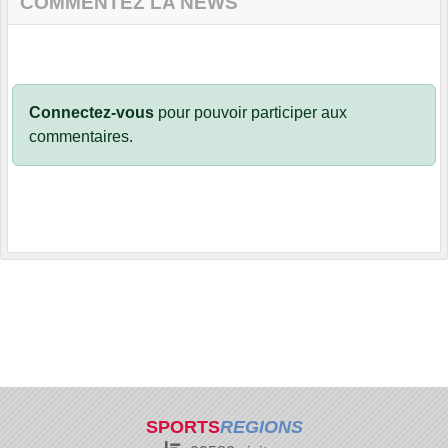
COMMENTEZ LA NEWS
Connectez-vous
pour pouvoir participer aux
commentaires.
SPORTS
REGIONS