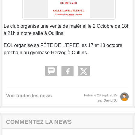
Le club organise une vente de matériel le 2 Octobre de 18h
à 21h à notre salle à Oullins.
EOL organise sa FÊTE DE L'EPEE les 17 et 18 octobre
prochain au gymnase Herzog à Oullins.
Voir toutes les news
Publié le
28 sept. 2015
par
David D.
COMMENTEZ LA NEWS