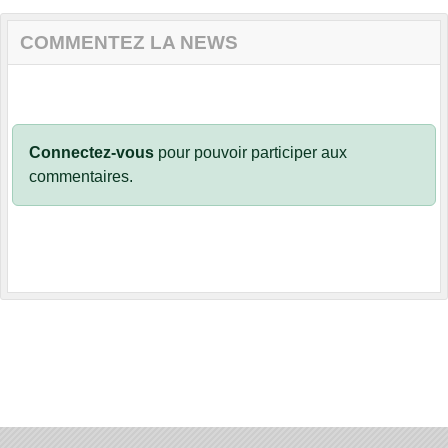
COMMENTEZ LA NEWS
Connectez-vous
pour pouvoir participer aux
commentaires.