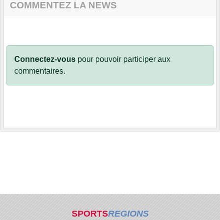
COMMENTEZ LA NEWS
Connectez-vous
pour pouvoir participer aux
commentaires.
SPORTS
REGIONS