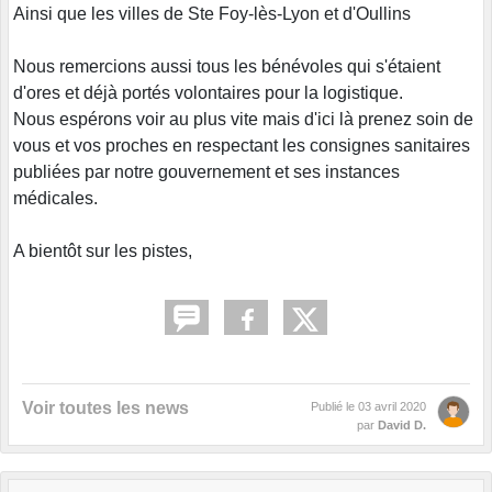
Ainsi que les villes de Ste Foy-lès-Lyon et d'Oullins
Nous remercions aussi tous les bénévoles qui s'étaient
d'ores et déjà portés volontaires pour la logistique.
Nous espérons voir au plus vite mais d'ici là prenez soin de
vous et vos proches en respectant les consignes sanitaires
publiées par notre gouvernement et ses instances
médicales.
A bientôt sur les pistes,
Voir toutes les news
Publié le
03 avril 2020
par
David D.