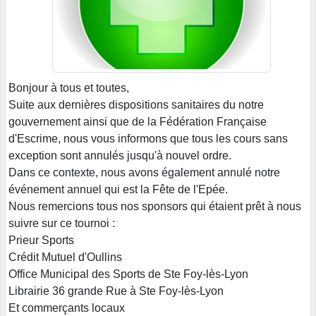
Bonjour à tous et toutes,
Suite aux dernières dispositions sanitaires du notre
gouvernement ainsi que de la Fédération Française
d'Escrime, nous vous informons que tous les cours sans
exception sont annulés jusqu'à nouvel ordre.
Dans ce contexte, nous avons également annulé notre
événement annuel qui est la Fête de l'Epée.
Nous remercions tous nos sponsors qui étaient prêt à nous
suivre sur ce tournoi :
Prieur Sports
Crédit Mutuel d'Oullins
Office Municipal des Sports de Ste Foy-lès-Lyon
Librairie 36 grande Rue à Ste Foy-lès-Lyon
Et commerçants locaux