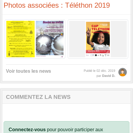
Photos associées : Téléthon 2019
Voir toutes les news
Publié le
02 déc. 2019
par
David D.
COMMENTEZ LA NEWS
Connectez-vous
pour pouvoir participer aux