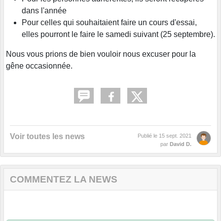
dans l'année
Pour celles qui souhaitaient faire un cours d'essai,
elles pourront le faire le samedi suivant (25 septembre).
Nous vous prions de bien vouloir nous excuser pour la
gêne occasionnée.
Voir toutes les news
Publié le
15 sept. 2021
par
David D.
COMMENTEZ LA NEWS