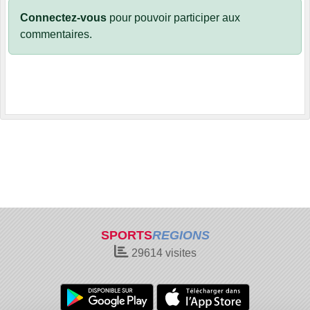
Connectez-vous
pour pouvoir participer aux
commentaires.
SPORTS
REGIONS
29614
visites