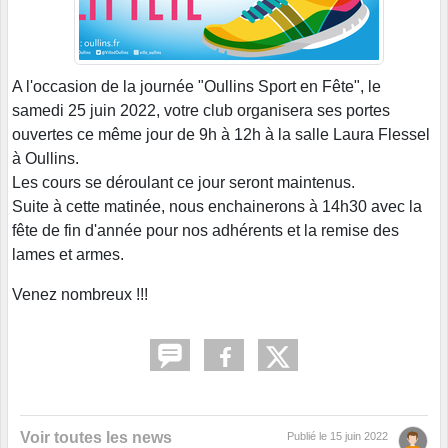
A l'occasion de la journée "Oullins Sport en Fête", le
samedi 25 juin 2022, votre club organisera ses portes
ouvertes ce même jour de 9h à 12h à la salle Laura Flessel
à Oullins.
Les cours se déroulant ce jour seront maintenus.
Suite à cette matinée, nous enchainerons à 14h30 avec la
fête de fin d'année pour nos adhérents et la remise des
lames et armes.
Venez nombreux !!!
Voir toutes les news
Publié le
15 juin 2022