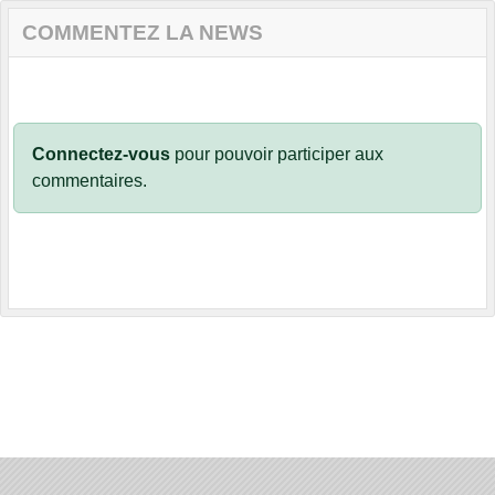
COMMENTEZ LA NEWS
Connectez-vous
pour pouvoir participer aux
commentaires.