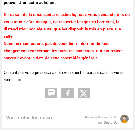
pouvoir à un autre adhérent.
En raison de la crise sanitaire actuelle, nous vous demanderons de
vous munir d’un masque, de respecter les gestes barrières, la
distanciation sociale ainsi que les dispositifs mis en place à la
salle.
Nous ne manquerons pas de vous tenir informer de tous
changements concernant les mesures sanitaires
qui pourraient
survenir avant la date de cette assemblée générale
Content sur votre présence à cet événement important dans la vie de
notre club.
Voir toutes les news
Publié le
02 déc. 2021
par
David D.