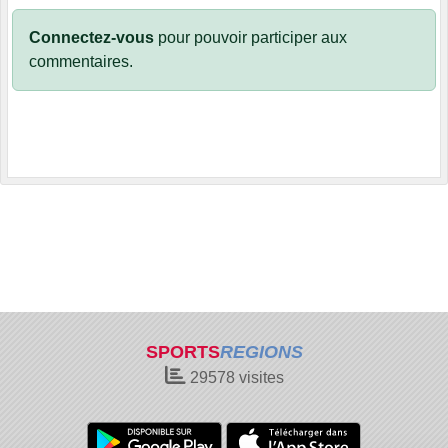
Connectez-vous
pour pouvoir participer aux
commentaires.
SPORTS
REGIONS
29578
visites