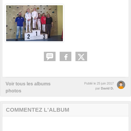
Voir tous les albums
Publié le
25 juin 2017
par
David D.
photos
COMMENTEZ L'ALBUM