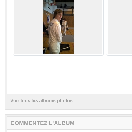
Voir tous les albums photos
COMMENTEZ L'ALBUM