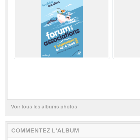
Voir tous les albums photos
COMMENTEZ L'ALBUM