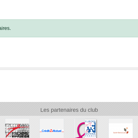
ires.
Les partenaires du club