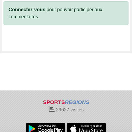
Connectez-vous
pour pouvoir participer aux
commentaires.
SPORTS
REGIONS
29627
visites