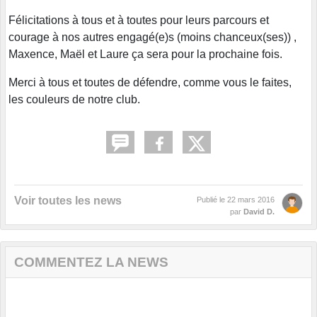
Félicitations à tous et à toutes pour leurs parcours et
courage à nos autres engagé(e)s (moins chanceux(ses)) ,
Maxence, Maël et Laure ça sera pour la prochaine fois.
Merci à tous et toutes de défendre, comme vous le faites,
les couleurs de notre club.
Voir toutes les news
Publié le
22 mars 2016
par
David D.
COMMENTEZ LA NEWS